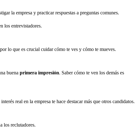
stigar la empresa y practicar respuestas a preguntas comunes.
n los entrevistadores.
or lo que es crucial cuidar cómo te ves y cómo te mueves.
 una buena
primera impresión
. Saber cómo te ven los demás es
 interés real en la empresa te hace destacar más que otros candidatos.
a los reclutadores.