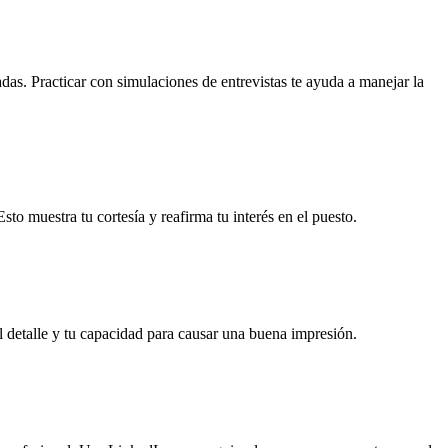
das. Practicar con simulaciones de entrevistas te ayuda a manejar la
Esto muestra tu cortesía y reafirma tu interés en el puesto.
l detalle y tu capacidad para causar una buena impresión.