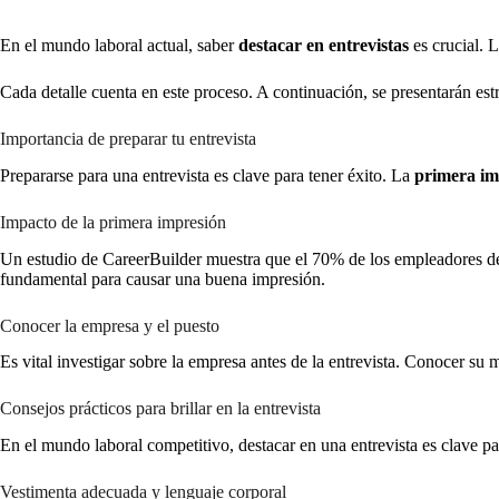
En el mundo laboral actual, saber
destacar en entrevistas
es crucial. 
Cada detalle cuenta en este proceso. A continuación, se presentarán estr
Importancia de preparar tu entrevista
Prepararse para una entrevista es clave para tener éxito. La
primera im
Impacto de la primera impresión
Un estudio de CareerBuilder muestra que el 70% de los empleadores de
fundamental para causar una buena impresión.
Conocer la empresa y el puesto
Es vital investigar sobre la empresa antes de la entrevista. Conocer su 
Consejos prácticos para brillar en la entrevista
En el mundo laboral competitivo, destacar en una entrevista es clave pa
Vestimenta adecuada y lenguaje corporal