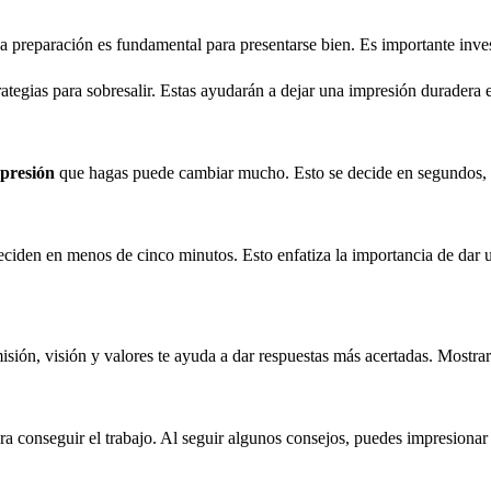
La preparación es fundamental para presentarse bien. Es importante inve
ategias para sobresalir. Estas ayudarán a dejar una impresión duradera e
presión
que hagas puede cambiar mucho. Esto se decide en segundos, p
ciden en menos de cinco minutos. Esto enfatiza la importancia de dar
misión, visión y valores te ayuda a dar respuestas más acertadas. Mostrar
ra conseguir el trabajo. Al seguir algunos consejos, puedes impresionar 