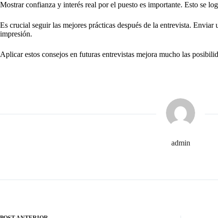
Mostrar confianza y interés real por el puesto es importante. Esto se lo
Es crucial seguir las mejores prácticas después de la entrevista. Envia
impresión.
Aplicar estos consejos en futuras entrevistas mejora mucho las posibilid
admin
POST
ANTERIOR