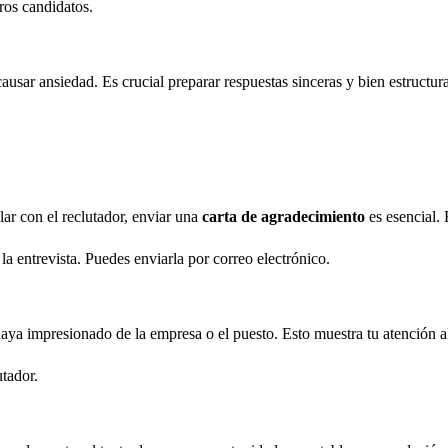
ros candidatos.
usar ansiedad. Es crucial preparar respuestas sinceras y bien estructura
ar con el reclutador, enviar una
carta de agradecimiento
es esencial. 
la entrevista. Puedes enviarla por correo electrónico.
haya impresionado de la empresa o el puesto. Esto muestra tu atención a
tador.