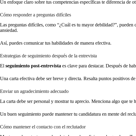
Un enfoque claro sobre tus competencias específicas te diferencia de ot
Cómo responder a preguntas difíciles
Las preguntas difíciles, como “¿Cuál es tu mayor debilidad?”, pueden ca
ansiedad.
Así, puedes comunicar tus habilidades de manera efectiva.
Estrategias de seguimiento después de la entrevista
El
seguimiento post-entrevista
es clave para destacar. Después de habl
Una carta efectiva debe ser breve y directa. Resalta puntos positivos de 
Enviar un agradecimiento adecuado
La carta debe ser personal y mostrar tu aprecio. Menciona algo que te 
Un buen seguimiento puede mantener tu candidatura en mente del reclu
Cómo mantener el contacto con el reclutador