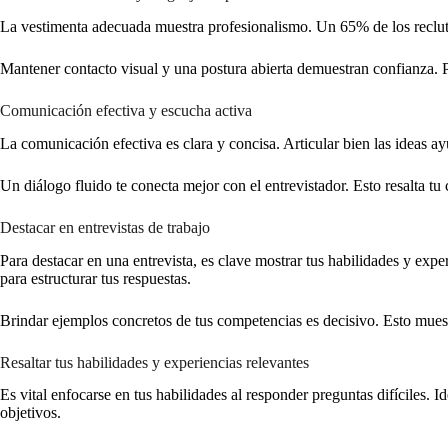
La vestimenta adecuada muestra profesionalismo. Un 65% de los reclu
Mantener contacto visual y una postura abierta demuestran confianza. 
Comunicación efectiva y escucha activa
La comunicación efectiva es clara y concisa. Articular bien las ideas a
Un diálogo fluido te conecta mejor con el entrevistador. Esto resalta tu 
Destacar en entrevistas de trabajo
Para destacar en una entrevista, es clave mostrar tus habilidades y expe
para estructurar tus respuestas.
Brindar ejemplos concretos de tus competencias es decisivo. Esto mues
Resaltar tus habilidades y experiencias relevantes
Es vital enfocarse en tus habilidades al responder preguntas difíciles.
objetivos.