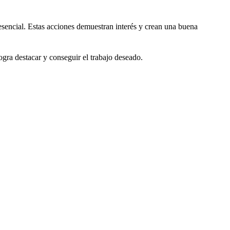
 esencial. Estas acciones demuestran interés y crean una buena
ogra destacar y conseguir el trabajo deseado.