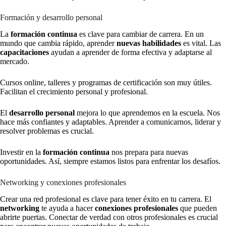
Formación y desarrollo personal
La
formación continua
es clave para cambiar de carrera. En un
mundo que cambia rápido, aprender
nuevas habilidades
es vital. Las
capacitaciones
ayudan a aprender de forma efectiva y adaptarse al
mercado.
Cursos online, talleres y programas de certificación son muy útiles.
Facilitan el crecimiento personal y profesional.
El
desarrollo personal
mejora lo que aprendemos en la escuela. Nos
hace más confiantes y adaptables. Aprender a comunicarnos, liderar y
resolver problemas es crucial.
Investir en la
formación continua
nos prepara para nuevas
oportunidades. Así, siempre estamos listos para enfrentar los desafíos.
Networking y conexiones profesionales
Crear una red profesional es clave para tener éxito en tu carrera. El
networking
te ayuda a hacer
conexiones profesionales
que pueden
abrirte puertas. Conectar de verdad con otros profesionales es crucial