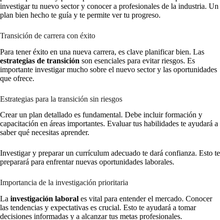
investigar tu nuevo sector y conocer a profesionales de la industria. Un
plan bien hecho te guía y te permite ver tu progreso.
Transición de carrera con éxito
Para tener éxito en una nueva carrera, es clave planificar bien. Las
estrategias de transición
son esenciales para evitar riesgos. Es
importante investigar mucho sobre el nuevo sector y las oportunidades
que ofrece.
Estrategias para la transición sin riesgos
Crear un plan detallado es fundamental. Debe incluir formación y
capacitación en áreas importantes. Evaluar tus habilidades te ayudará a
saber qué necesitas aprender.
Investigar y preparar un currículum adecuado te dará confianza. Esto te
preparará para enfrentar nuevas oportunidades laborales.
Importancia de la investigación prioritaria
La
investigación laboral
es vital para entender el mercado. Conocer
las tendencias y expectativas es crucial. Esto te ayudará a tomar
decisiones informadas y a alcanzar tus metas profesionales.