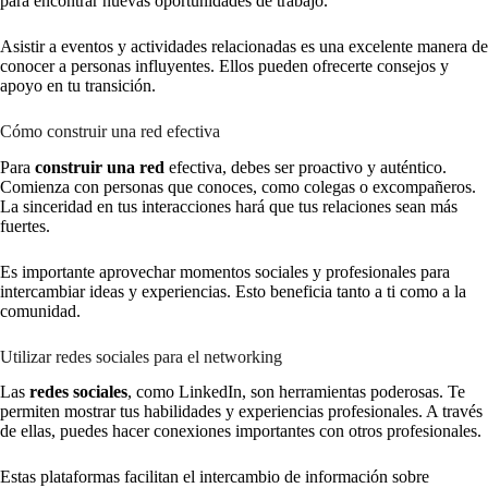
para encontrar nuevas oportunidades de trabajo.
Asistir a eventos y actividades relacionadas es una excelente manera de
conocer a personas influyentes. Ellos pueden ofrecerte consejos y
apoyo en tu transición.
Cómo construir una red efectiva
Para
construir una red
efectiva, debes ser proactivo y auténtico.
Comienza con personas que conoces, como colegas o excompañeros.
La sinceridad en tus interacciones hará que tus relaciones sean más
fuertes.
Es importante aprovechar momentos sociales y profesionales para
intercambiar ideas y experiencias. Esto beneficia tanto a ti como a la
comunidad.
Utilizar redes sociales para el networking
Las
redes sociales
, como LinkedIn, son herramientas poderosas. Te
permiten mostrar tus habilidades y experiencias profesionales. A través
de ellas, puedes hacer conexiones importantes con otros profesionales.
Estas plataformas facilitan el intercambio de información sobre