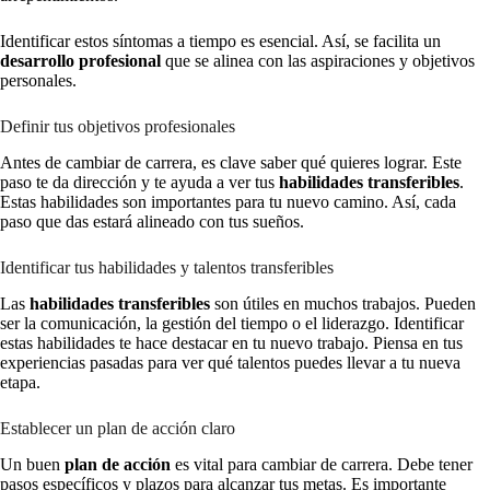
Identificar estos síntomas a tiempo es esencial. Así, se facilita un
desarrollo profesional
que se alinea con las aspiraciones y objetivos
personales.
Definir tus objetivos profesionales
Antes de cambiar de carrera, es clave saber qué quieres lograr. Este
paso te da dirección y te ayuda a ver tus
habilidades transferibles
.
Estas habilidades son importantes para tu nuevo camino. Así, cada
paso que das estará alineado con tus sueños.
Identificar tus habilidades y talentos transferibles
Las
habilidades transferibles
son útiles en muchos trabajos. Pueden
ser la comunicación, la gestión del tiempo o el liderazgo. Identificar
estas habilidades te hace destacar en tu nuevo trabajo. Piensa en tus
experiencias pasadas para ver qué talentos puedes llevar a tu nueva
etapa.
Establecer un plan de acción claro
Un buen
plan de acción
es vital para cambiar de carrera. Debe tener
pasos específicos y plazos para alcanzar tus metas. Es importante