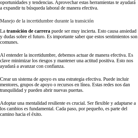
oportunidades y tendencias. Aprovechar estas herramientas te ayudará
a expandir tu búsqueda laboral de manera efectiva.
Manejo de la incertidumbre durante la transición
La
transición de carrera
puede ser muy incierta. Esto causa ansiedad
y dudas sobre el futuro. Es importante saber que estos sentimientos son
comunes.
Al entender la incertidumbre, debemos actuar de manera efectiva. Es
clave minimizar los riesgos y mantener una actitud positiva. Esto nos
ayudará a avanzar con confianza.
Crear un sistema de apoyo es una estrategia efectiva. Puede incluir
mentores, grupos de apoyo o recursos en línea. Estas redes nos dan
tranquilidad y pueden abrir nuevas puertas.
Adoptar una mentalidad resiliente es crucial. Ser flexible y adaptarse a
los cambios es fundamental. Cada paso, por pequeño, es parte del
camino hacia el éxito.