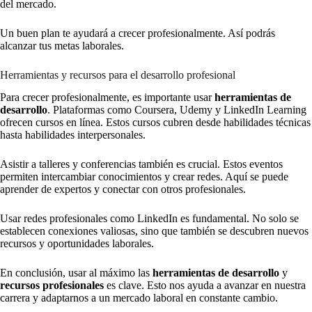
del mercado.
Un buen plan te ayudará a crecer profesionalmente. Así podrás
alcanzar tus metas laborales.
Herramientas y recursos para el desarrollo profesional
Para crecer profesionalmente, es importante usar
herramientas de
desarrollo
. Plataformas como Coursera, Udemy y LinkedIn Learning
ofrecen cursos en línea. Estos cursos cubren desde habilidades técnicas
hasta habilidades interpersonales.
Asistir a talleres y conferencias también es crucial. Estos eventos
permiten intercambiar conocimientos y crear redes. Aquí se puede
aprender de expertos y conectar con otros profesionales.
Usar redes profesionales como LinkedIn es fundamental. No solo se
establecen conexiones valiosas, sino que también se descubren nuevos
recursos y oportunidades laborales.
En conclusión, usar al máximo las
herramientas de desarrollo
y
recursos profesionales
es clave. Esto nos ayuda a avanzar en nuestra
carrera y adaptarnos a un mercado laboral en constante cambio.