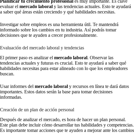
Planificar tu crecimiento profesional
es muy importante. Es clave
evaluar el
mercado laboral
y las tendencias actuales. Esto te ayudará
a saber qué áreas están creciendo y qué habilidades necesitas.
Investigar sobre empleos es una herramienta útil. Te mantendrá
informado sobre los cambios en tu industria. Así podrás tomar
decisiones que te ayuden a crecer profesionalmente.
Evaluación del mercado laboral y tendencias
El primer paso es analizar el
mercado laboral
. Observar las
tendencias actuales y futuras es crucial. Esto te ayudará a saber qué
habilidades necesitas para estar alineado con lo que los empleadores
buscan.
Usar informes del
mercado laboral
y recursos en línea te dará datos
importantes. Estos datos serán la base para tomar decisiones
informadas.
Creación de un plan de acción personal
Después de analizar el mercado, es hora de hacer un plan personal.
Este plan debe incluir cómo desarrollar tus habilidades y competencias.
Es importante tomar acciones que te ayuden a mejorar ante los cambios