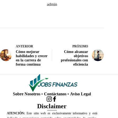
admin
ANTERIOR
PRÓXIMO
Cómo mejorar
Cómo alcanzar
habilidades y crecer
objetivos
en la carrera de
profesionales con
forma continua
eficiencia
Sobre Nosotros
•
Contáctanos
•
Aviso Legal
Disclaimer
ATENCIÓN:
Este sitio web es exclusivamente informativo y está