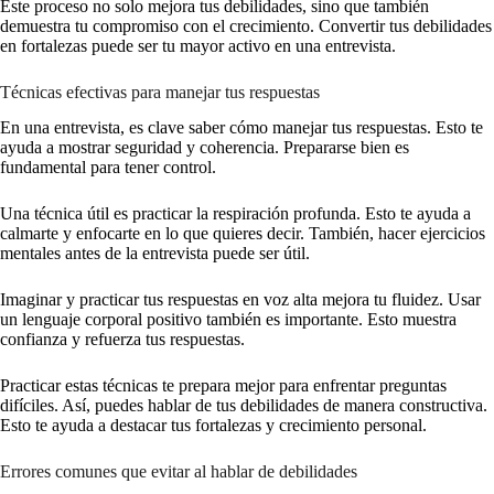
Este proceso no solo mejora tus debilidades, sino que también
demuestra tu compromiso con el crecimiento. Convertir tus debilidades
en fortalezas puede ser tu mayor activo en una entrevista.
Técnicas efectivas para manejar tus respuestas
En una entrevista, es clave saber cómo manejar tus respuestas. Esto te
ayuda a mostrar seguridad y coherencia. Prepararse bien es
fundamental para tener control.
Una técnica útil es practicar la respiración profunda. Esto te ayuda a
calmarte y enfocarte en lo que quieres decir. También, hacer ejercicios
mentales antes de la entrevista puede ser útil.
Imaginar y practicar tus respuestas en voz alta mejora tu fluidez. Usar
un lenguaje corporal positivo también es importante. Esto muestra
confianza y refuerza tus respuestas.
Practicar estas técnicas te prepara mejor para enfrentar preguntas
difíciles. Así, puedes hablar de tus debilidades de manera constructiva.
Esto te ayuda a destacar tus fortalezas y crecimiento personal.
Errores comunes que evitar al hablar de debilidades