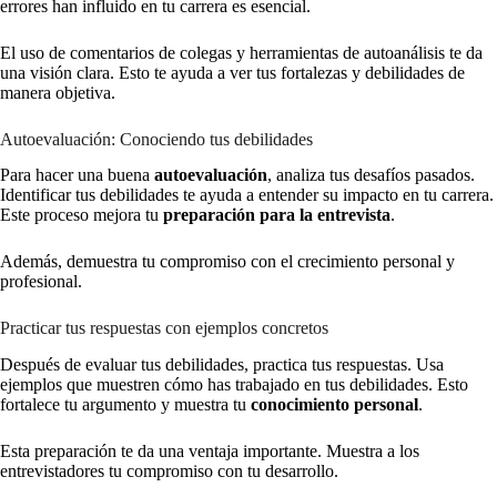
errores han influido en tu carrera es esencial.
El uso de comentarios de colegas y herramientas de autoanálisis te da
una visión clara. Esto te ayuda a ver tus fortalezas y debilidades de
manera objetiva.
Autoevaluación: Conociendo tus debilidades
Para hacer una buena
autoevaluación
, analiza tus desafíos pasados.
Identificar tus debilidades te ayuda a entender su impacto en tu carrera.
Este proceso mejora tu
preparación para la entrevista
.
Además, demuestra tu compromiso con el crecimiento personal y
profesional.
Practicar tus respuestas con ejemplos concretos
Después de evaluar tus debilidades, practica tus respuestas. Usa
ejemplos que muestren cómo has trabajado en tus debilidades. Esto
fortalece tu argumento y muestra tu
conocimiento personal
.
Esta preparación te da una ventaja importante. Muestra a los
entrevistadores tu compromiso con tu desarrollo.