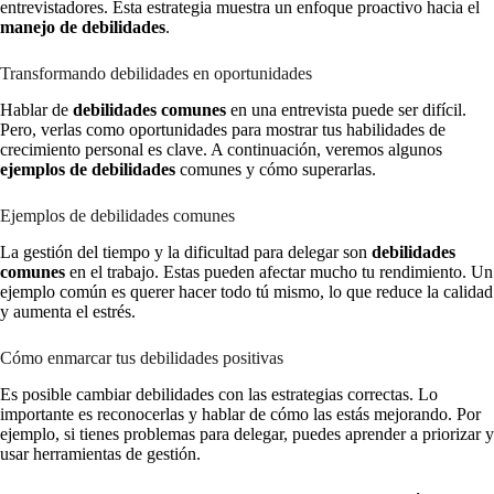
entrevistadores. Esta estrategia muestra un enfoque proactivo hacia el
manejo de debilidades
.
Transformando debilidades en oportunidades
Hablar de
debilidades comunes
en una entrevista puede ser difícil.
Pero, verlas como oportunidades para mostrar tus habilidades de
crecimiento personal es clave. A continuación, veremos algunos
ejemplos de debilidades
comunes y cómo superarlas.
Ejemplos de debilidades comunes
La gestión del tiempo y la dificultad para delegar son
debilidades
comunes
en el trabajo. Estas pueden afectar mucho tu rendimiento. Un
ejemplo común es querer hacer todo tú mismo, lo que reduce la calidad
y aumenta el estrés.
Cómo enmarcar tus debilidades positivas
Es posible cambiar debilidades con las estrategias correctas. Lo
importante es reconocerlas y hablar de cómo las estás mejorando. Por
ejemplo, si tienes problemas para delegar, puedes aprender a priorizar y
usar herramientas de gestión.