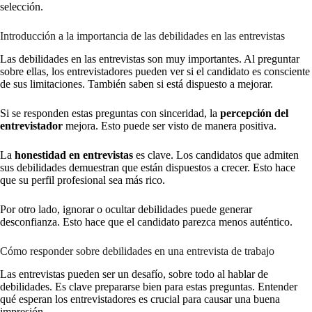
selección.
Introducción a la importancia de las debilidades en las entrevistas
Las debilidades en las entrevistas son muy importantes. Al preguntar
sobre ellas, los entrevistadores pueden ver si el candidato es consciente
de sus limitaciones. También saben si está dispuesto a mejorar.
Si se responden estas preguntas con sinceridad, la
percepción del
entrevistador
mejora. Esto puede ser visto de manera positiva.
La
honestidad en entrevistas
es clave. Los candidatos que admiten
sus debilidades demuestran que están dispuestos a crecer. Esto hace
que su perfil profesional sea más rico.
Por otro lado, ignorar o ocultar debilidades puede generar
desconfianza. Esto hace que el candidato parezca menos auténtico.
Cómo responder sobre debilidades en una entrevista de trabajo
Las entrevistas pueden ser un desafío, sobre todo al hablar de
debilidades. Es clave prepararse bien para estas preguntas. Entender
qué esperan los entrevistadores es crucial para causar una buena
impresión.