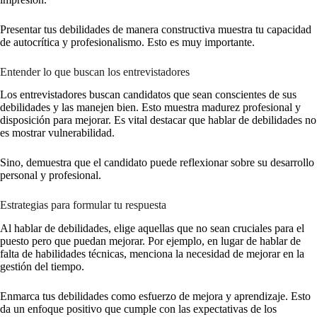
Presentar tus debilidades de manera constructiva muestra tu capacidad
de autocrítica y profesionalismo. Esto es muy importante.
Entender lo que buscan los entrevistadores
Los entrevistadores buscan candidatos que sean conscientes de sus
debilidades y las manejen bien. Esto muestra madurez profesional y
disposición para mejorar. Es vital destacar que hablar de debilidades no
es mostrar vulnerabilidad.
Sino, demuestra que el candidato puede reflexionar sobre su desarrollo
personal y profesional.
Estrategias para formular tu respuesta
Al hablar de debilidades, elige aquellas que no sean cruciales para el
puesto pero que puedan mejorar. Por ejemplo, en lugar de hablar de
falta de habilidades técnicas, menciona la necesidad de mejorar en la
gestión del tiempo.
Enmarca tus debilidades como esfuerzo de mejora y aprendizaje. Esto
da un enfoque positivo que cumple con las expectativas de los