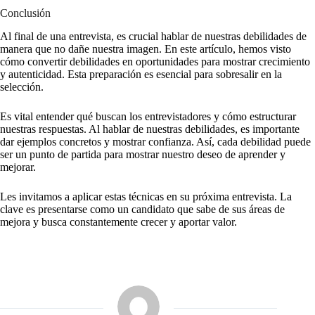
Conclusión
Al final de una entrevista, es crucial hablar de nuestras debilidades de
manera que no dañe nuestra imagen. En este artículo, hemos visto
cómo convertir debilidades en oportunidades para mostrar crecimiento
y autenticidad. Esta preparación es esencial para sobresalir en la
selección.
Es vital entender qué buscan los entrevistadores y cómo estructurar
nuestras respuestas. Al hablar de nuestras debilidades, es importante
dar ejemplos concretos y mostrar confianza. Así, cada debilidad puede
ser un punto de partida para mostrar nuestro deseo de aprender y
mejorar.
Les invitamos a aplicar estas técnicas en su próxima entrevista. La
clave es presentarse como un candidato que sabe de sus áreas de
mejora y busca constantemente crecer y aportar valor.