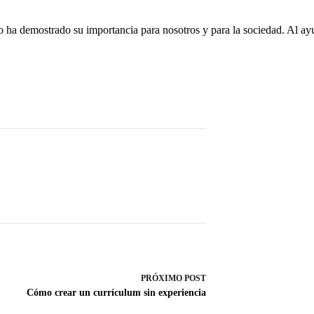
lo ha demostrado su importancia para nosotros y para la sociedad. Al ay
PRÓXIMO
POST
Cómo crear un currículum sin experiencia