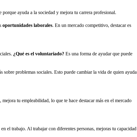
 porque ayuda a la sociedad y mejora tu carrera profesional.
as
oportunidades laborales
. En un mercado competitivo, destacar es
ciales.
¿Qué es el voluntariado?
Es una forma de ayudar que puede
ás sobre problemas sociales. Esto puede cambiar la vida de quien ayuda
s, mejora tu empleabilidad, lo que te hace destacar más en el mercado
en el trabajo. Al trabajar con diferentes personas, mejoras tu capacidad