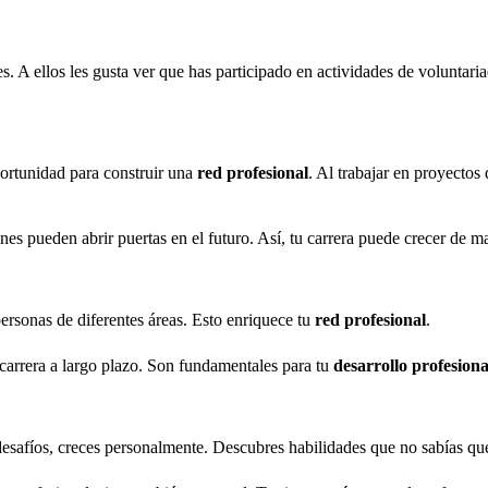
s. A ellos les gusta ver que has participado en actividades de voluntar
ortunidad para construir una
red profesional
. Al trabajar en proyectos
nes pueden abrir puertas en el futuro. Así, tu carrera puede crecer de ma
ersonas de diferentes áreas. Esto enriquece tu
red profesional
.
carrera a largo plazo. Son fundamentales para tu
desarrollo profesiona
esafíos, creces personalmente. Descubres habilidades que no sabías que