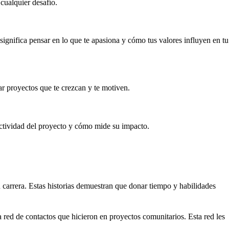
cualquier desafío.
significa pensar en lo que te apasiona y cómo tus valores influyen en tu
rar proyectos que te crezcan y te motiven.
fectividad del proyecto y cómo mide su impacto.
 carrera. Estas historias demuestran que donar tiempo y habilidades
 red de contactos que hicieron en proyectos comunitarios. Esta red les