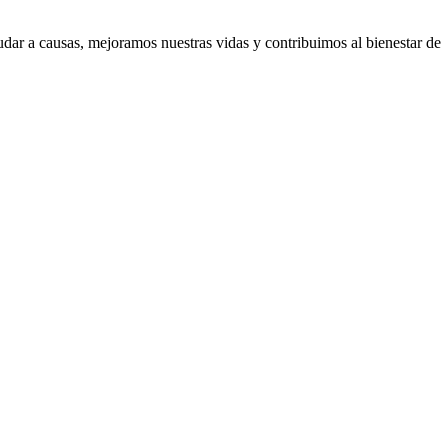
udar a causas, mejoramos nuestras vidas y contribuimos al bienestar de