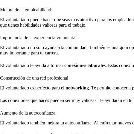
Mejora de la empleabilidad
El voluntariado puede hacer que seas más atractivo para los empleadore
que tienes habilidades valiosas para el trabajo.
Importancia de la experiencia voluntaria
El voluntariado no solo ayuda a la comunidad. También es una gran op
muy importante para tu carrera.
El voluntariado te ayuda a formar
conexiones laborales
. Estas conexio
Construcción de una red profesional
El voluntariado es perfecto para el
networking
. Te permite conocer a p
Las conexiones que haces pueden ser muy valiosas. Te ayudarán en tu 
Aumento de la autoconfianza
El voluntariado también mejora tu autoconfianza. Al enfrentar nuevos d