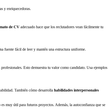
as y enriquecedoras.
rmato de CV
adecuado hace que los reclutadores vean fácilmente tu
na fuente fácil de leer y mantén una estructura uniforme.
as profesionales. Esto demuestra tu valor como candidato. Usa ejemplos
leabilidad. También cómo desarrolla
habilidades interpersonales
 es muy útil para futuros proyectos. Además, la autoconfianza que se