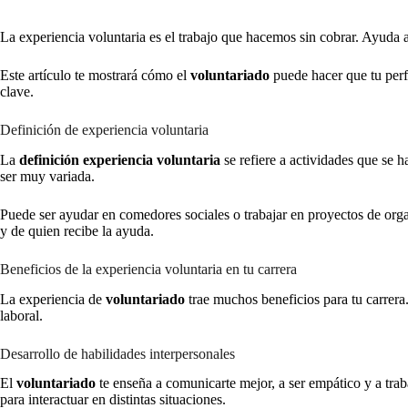
La experiencia voluntaria es el trabajo que hacemos sin cobrar. Ayuda 
Este artículo te mostrará cómo el
voluntariado
puede hacer que tu perf
clave.
Definición de experiencia voluntaria
La
definición experiencia voluntaria
se refiere a actividades que se 
ser muy variada.
Puede ser ayudar en comedores sociales o trabajar en proyectos de org
y de quien recibe la ayuda.
Beneficios de la experiencia voluntaria en tu carrera
La experiencia de
voluntariado
trae muchos beneficios para tu carrera
laboral.
Desarrollo de habilidades interpersonales
El
voluntariado
te enseña a comunicarte mejor, a ser empático y a traba
para interactuar en distintas situaciones.