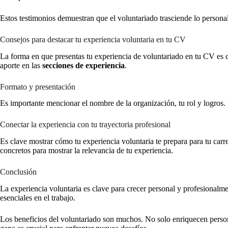
Estos testimonios demuestran que el voluntariado trasciende lo persona
Consejos para destacar tu experiencia voluntaria en tu CV
La forma en que presentas tu experiencia de voluntariado en tu CV es cr
aporte en las
secciones de experiencia
.
Formato y presentación
Es importante mencionar el nombre de la organización, tu rol y logros. 
Conectar la experiencia con tu trayectoria profesional
Es clave mostrar cómo tu experiencia voluntaria te prepara para tu car
concretos para mostrar la relevancia de tu experiencia.
Conclusión
La experiencia voluntaria es clave para crecer personal y profesionalm
esenciales en el trabajo.
Los beneficios del voluntariado son muchos. No solo enriquecen person