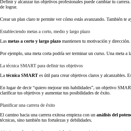
Definir y alcanzar tus objetivos profesionales puede cambiar tu carrera
de lograr.
Crear un plan claro te permite ver cómo estás avanzando. También te a
Estableciendo metas a corto, medio y largo plazo
Las
metas a corto y largo plazo
mantienen tu motivación y dirección. 
Por ejemplo, una meta corta podría ser terminar un curso. Una meta a lar
La técnica SMART para definir tus objetivos
La
técnica SMART
es útil para crear objetivos claros y alcanzables. E
En lugar de decir “quiero mejorar mis habilidades”, un objetivo SMART
clarificar tus objetivos y aumentar tus posibilidades de éxito.
Planificar una carrera de éxito
El camino hacia una carrera exitosa empieza con un
análisis del poten
técnicas, sino también tus fortalezas y debilidades.