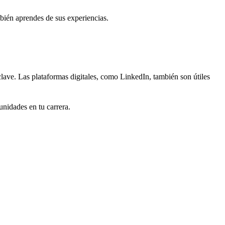
bién aprendes de sus experiencias.
 clave. Las plataformas digitales, como LinkedIn, también son útiles
unidades en tu carrera.