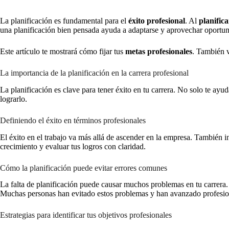
La planificación es fundamental para el
éxito profesional
. Al
planific
una planificación bien pensada ayuda a adaptarse y aprovechar oportun
Este artículo te mostrará cómo fijar tus
metas profesionales
. También v
La importancia de la planificación en la carrera profesional
La planificación es clave para tener éxito en tu carrera. No solo te ayu
lograrlo.
Definiendo el éxito en términos profesionales
El éxito en el trabajo va más allá de ascender en la empresa. También inc
crecimiento y evaluar tus logros con claridad.
Cómo la planificación puede evitar errores comunes
La falta de planificación puede causar muchos problemas en tu carrera. 
Muchas personas han evitado estos problemas y han avanzado profesion
Estrategias para identificar tus objetivos profesionales