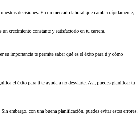
 nuestras decisiones. En un mercado laboral que cambia rápidamente,
un crecimiento constante y satisfactorio en tu carrera.
er su importancia te permite saber qué es el éxito para ti y cómo
fica el éxito para ti te ayuda a no desviarte. Así, puedes planificar tu
. Sin embargo, con una buena planificación, puedes evitar estos errores.