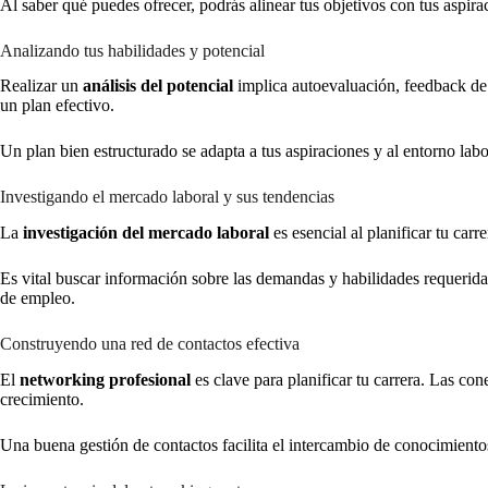
Al saber qué puedes ofrecer, podrás alinear tus objetivos con tus aspira
Analizando tus habilidades y potencial
Realizar un
análisis del potencial
implica autoevaluación, feedback de 
un plan efectivo.
Un plan bien estructurado se adapta a tus aspiraciones y al entorno labo
Investigando el mercado laboral y sus tendencias
La
investigación del mercado laboral
es esencial al planificar tu car
Es vital buscar información sobre las demandas y habilidades requeridas
de empleo.
Construyendo una red de contactos efectiva
El
networking profesional
es clave para planificar tu carrera. Las co
crecimiento.
Una buena gestión de contactos facilita el intercambio de conocimientos