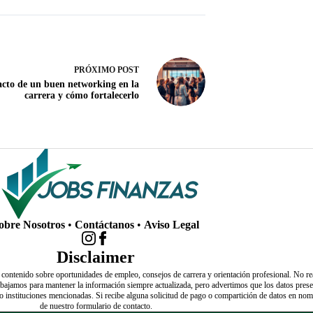
PRÓXIMO
POST
cto de un buen networking en la
carrera y cómo fortalecerlo
obre Nosotros
•
Contáctanos
•
Aviso Legal
Disclaimer
 contenido sobre oportunidades de empleo, consejos de carrera y orientación profesional. No r
Trabajamos para mantener la información siempre actualizada, pero advertimos que los datos pr
 o instituciones mencionadas. Si recibe alguna solicitud de pago o compartición de datos en no
de nuestro formulario de contacto.