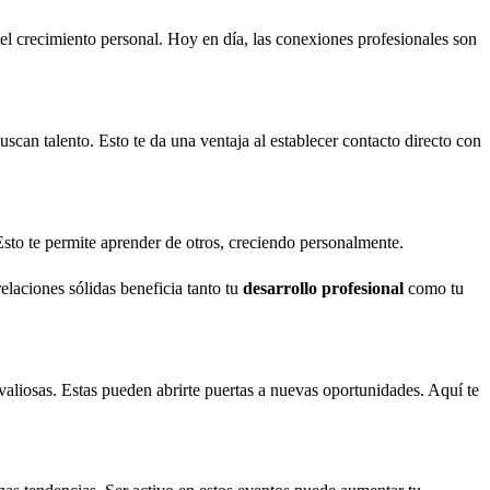
el crecimiento personal. Hoy en día, las conexiones profesionales son
can talento. Esto te da una ventaja al establecer contacto directo con
Esto te permite aprender de otros, creciendo personalmente.
elaciones sólidas beneficia tanto tu
desarrollo profesional
como tu
liosas. Estas pueden abrirte puertas a nuevas oportunidades. Aquí te