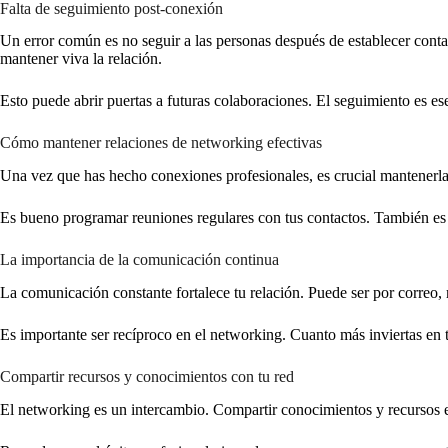
Falta de seguimiento post-conexión
Un error común es no seguir a las personas después de establecer cont
mantener viva la relación.
Esto puede abrir puertas a futuras colaboraciones. El seguimiento es ese
Cómo mantener relaciones de networking efectivas
Una vez que has hecho conexiones profesionales, es crucial mantenerlas
Es bueno programar reuniones regulares con tus contactos. También es im
La importancia de la comunicación continua
La comunicación constante fortalece tu relación. Puede ser por correo, 
Es importante ser recíproco en el networking. Cuanto más inviertas en tu
Compartir recursos y conocimientos con tu red
El networking es un intercambio. Compartir conocimientos y recursos en