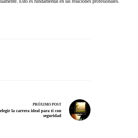
uamente. Esto es fundamental en las relaciones profesionales.
PRÓXIMO
POST
legir la carrera ideal para ti con
seguridad