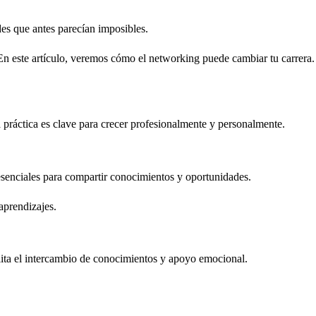
es que antes parecían imposibles.
. En este artículo, veremos cómo el networking puede cambiar tu carrera.
 práctica es clave para crecer profesionalmente y personalmente.
esenciales para compartir conocimientos y oportunidades.
aprendizajes.
lita el intercambio de conocimientos y apoyo emocional.